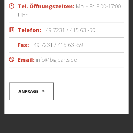
Tel. Öffnungszeiten:
Mo. - Fr. 8:00-17:00
Uhr
Telefon:
+49 7231 / 415 63 -50
Fax:
+49 7231 / 415 63 -59
Email:
info@bigiparts.de
ANFRAGE