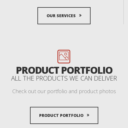
OUR SERVICES
PRODUCT PORTFOLIO
ALL THE PRODUCTS WE CAN DELIVER
Check out our portfolio and product photos
PRODUCT PORTFOLIO