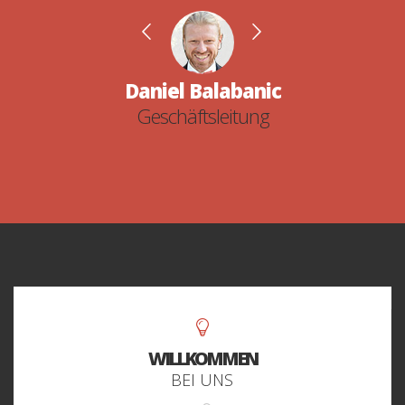
Daniel Balabanic
Geschäftsleitung
WILLKOMMEN
BEI UNS