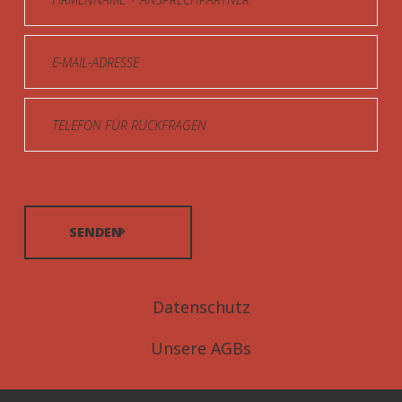
SENDEN
Datenschutz
Unsere AGBs