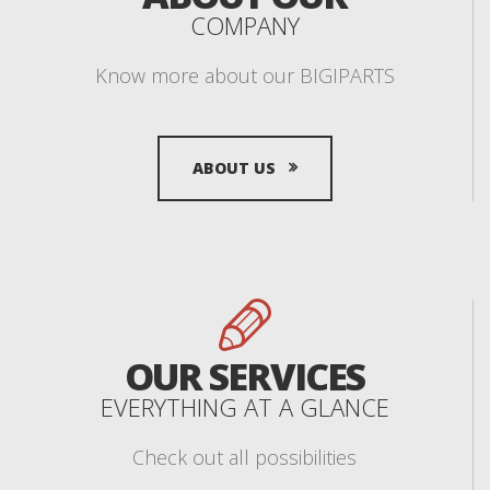
COMPANY
Know more about our BIGIPARTS
ABOUT US
OUR SERVICES
EVERYTHING AT A GLANCE
Check out all possibilities