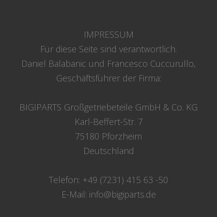
IMPRESSUM
Für diese Seite sind verantwortlich:
Daniel Balabanic und Francesco Cuccurullo,
Geschäftsführer der Firma:
BIGIPARTS Großgetriebeteile GmbH & Co. KG
Karl-Beffert-Str. 7
75180 Pforzheim
Deutschland
Telefon:
+49 (7231) 415 63 -50
E-Mail:
info@bigiparts.de