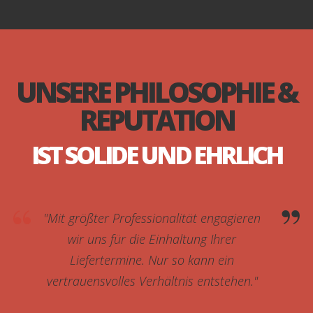
UNSERE PHILOSOPHIE &
REPUTATION
IST SOLIDE UND EHRLICH
"Mit größter Professionalität engagieren
wir uns für die Einhaltung Ihrer
Liefertermine. Nur so kann ein
vertrauensvolles Verhältnis entstehen."