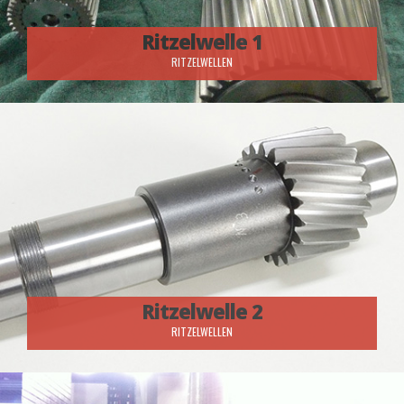
Ritzelwelle
1
RITZELWELLEN
Ritzelwelle 2
RITZELWELLEN